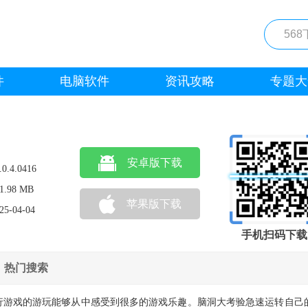
件
电脑软件
资讯攻略
专题大
安卓版下载
.0.4.0416
1.98 MB
苹果版下载
25-04-04
手机扫码下载
热门搜索
行游戏的游玩能够从中感受到很多的游戏乐趣。脑洞大考验急速运转自己