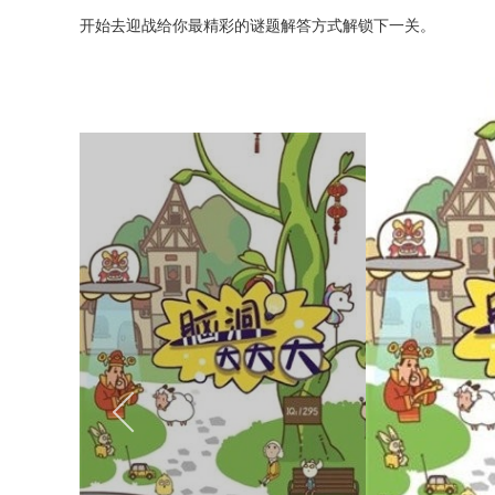
开始去迎战给你最精彩的谜题解答方式解锁下一关。