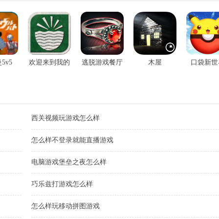
5v5
欢迎来到我的
逃脱游戏餐厅
木屋
口袋新世
洞穴
西关视频玩游戏怎么样
怎么样不登录就能直播游戏
电脑游戏堡垒之夜怎么样
巧乐兹打游戏怎么样
怎么样玩移动拼图游戏