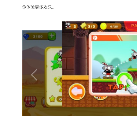
你体验更多欢乐。